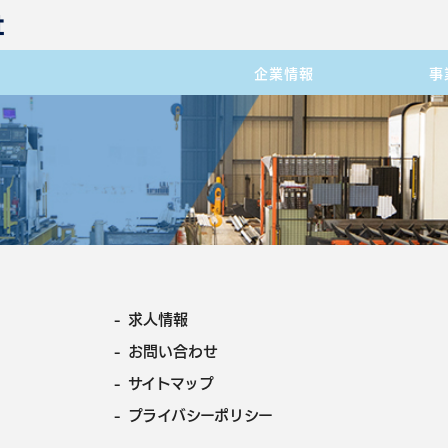
企業情報
事
- 求人情報
- お問い合わせ
- サイトマップ
- プライバシーポリシー