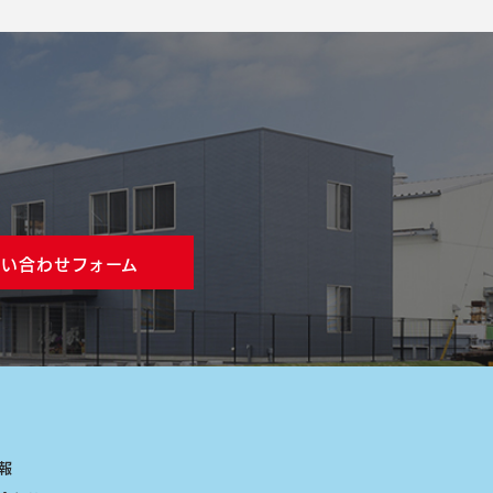
問い合わせフォーム
情報