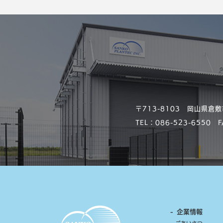
〒713-8103 岡山県倉敷
TEL：
086-523-6550
FA
- 企業情報