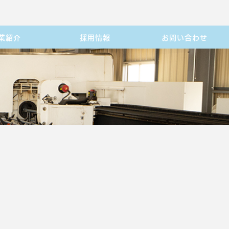
業紹介
採用情報
お問い合わせ